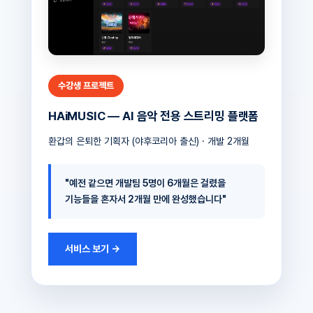
수강생 프로젝트
HAiMUSIC — AI 음악 전용 스트리밍 플랫폼
환갑의 은퇴한 기획자 (야후코리아 출신) · 개발 2개월
"예전 같으면 개발팀 5명이 6개월은 걸렸을
기능들을 혼자서 2개월 만에 완성했습니다"
서비스 보기 →