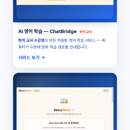
AI 영어 학습 — ChatBridge
· 현직 교사
현직 교사 수강생
이 만든 적응형 영어 학습 서비스 — AI
튜터가 수준에 맞춰 학습 경로를 안내합니다.
서비스 보기 →