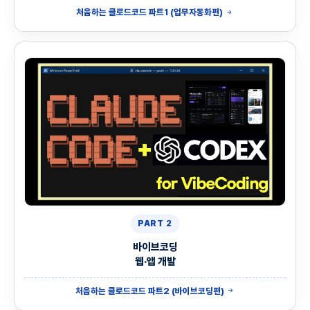
처음하는 클로드코드 파트1 (업무자동화편)
PART 2
바이브코딩
웹·앱 개발
처음하는 클로드코드 파트2 (바이브코딩편)