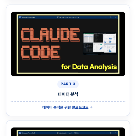
PART 3
데이터 분석
데이터 분석을 위한 클로드코드