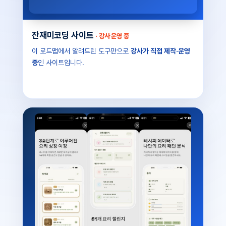
잔재미코딩 사이트
· 강사 운영 중
이 로드맵에서 알려드린 도구만으로
강사가 직접 제작·운영
중
인 사이트입니다.