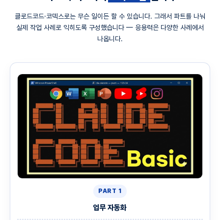
클로드코드·코덱스로는 무슨 일이든 할 수 있습니다. 그래서 파트를 나눠
실제 작업 사례로 익히도록 구성했습니다 — 응용력은 다양한 사례에서
나옵니다.
PART 1
업무 자동화