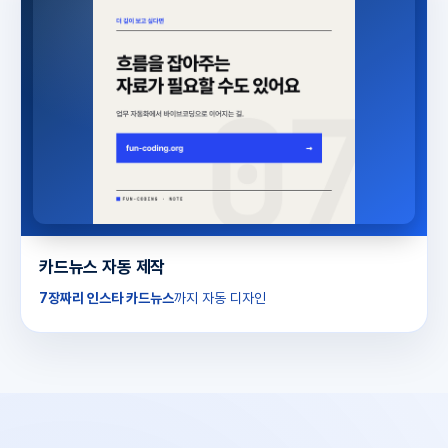
카드뉴스 자동 제작
7장짜리 인스타 카드뉴스
까지 자동 디자인