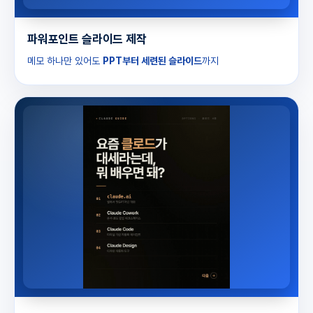
파워포인트 슬라이드 제작
메모 하나만 있어도
PPT부터 세련된 슬라이드
까지