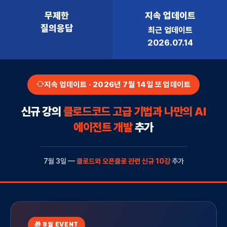
무제한
지속 업데이트
질의응답
최근 업데이트
2026.07.14
지속 업데이트 · 2026년 7월 14일 또 업데이트
신규 강의
클로드코드 고급 기법과 나만의 AI
에이전트 개발
추가
7월 3일 —
클로드와 오픈클로 관련 신규 10강
추가
🎁 8월 EVENT