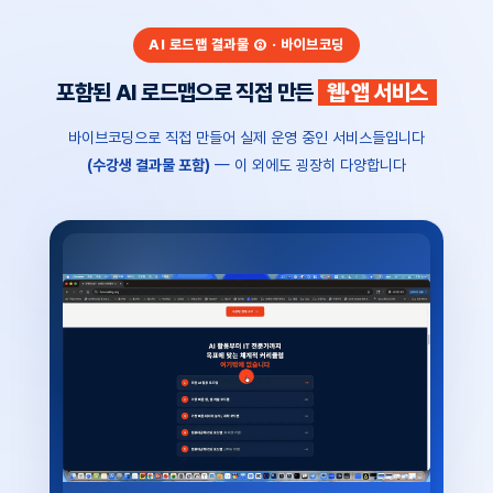
AI 로드맵 결과물 ② · 바이브코딩
포함된 AI 로드맵으로 직접 만든
웹·앱 서비스
바이브코딩으로 직접 만들어 실제 운영 중인 서비스들입니다
(수강생 결과물 포함)
— 이 외에도 굉장히 다양합니다