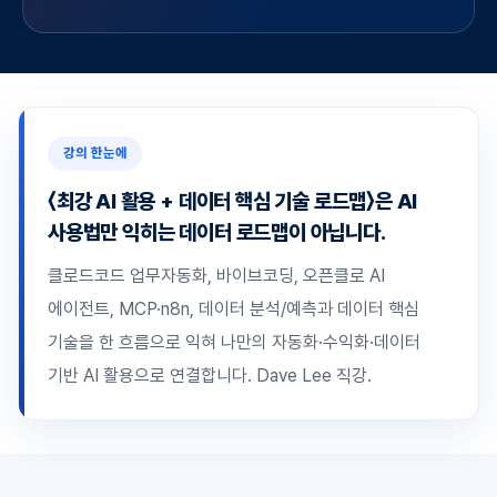
강의 한눈에
〈최강 AI 활용 + 데이터 핵심 기술 로드맵〉은 AI
사용법만 익히는 데이터 로드맵이 아닙니다.
클로드코드 업무자동화, 바이브코딩, 오픈클로 AI
에이전트, MCP·n8n, 데이터 분석/예측과 데이터 핵심
기술을 한 흐름으로 익혀 나만의 자동화·수익화·데이터
기반 AI 활용으로 연결합니다. Dave Lee 직강.