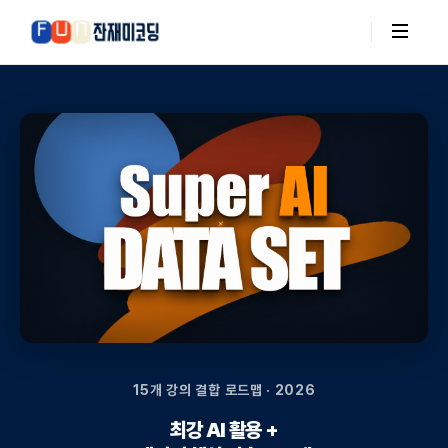
15개 강의 결합 로드맵 · 2026
최강 AI 활용 +