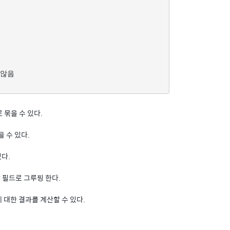
않음

 묶을 수 있다.
을 수 있다.
있다.
당 필드로 그루핑 한다.
 대한 결과를 계산할 수 있다.