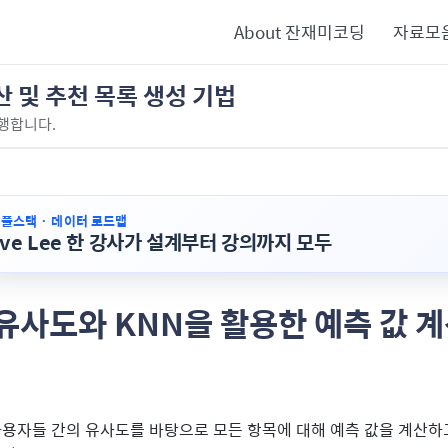
About 잔재미코딩
자료모
산 및 추천 목록 생성 기법
행합니다.
· 풀스택 · 데이터 로드맵
ave Lee 한 강사가 설계부터 강의까지 모두
 유사도와 KNN을 활용한 예측 값 계
용자들 간의 유사도를 바탕으로 모든 항목에 대해 예측 값을 계산하고