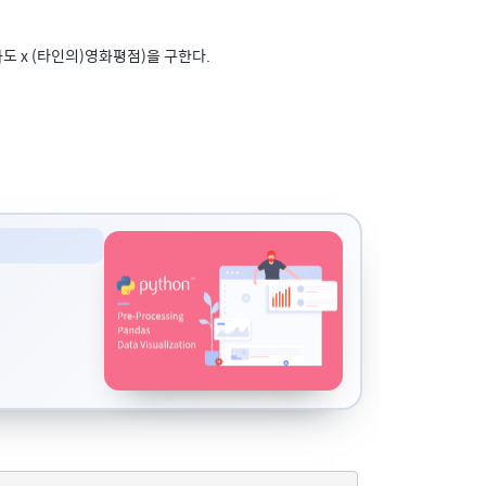
도 x (타인의)영화평점)을 구한다.