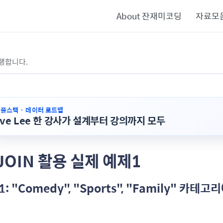
About 잔재미코딩
자료모
행합니다.
· 풀스택 · 데이터 로드맵
ave Lee 한 강사가 설계부터 강의까지 모두
 JOIN 활용 실제 예제1
: "Comedy", "Sports", "Family" 