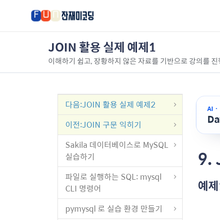
JOIN 활용 실제 예제1
이해하기 쉽고, 장황하지 않은 자료를 기반으로 강의를 진
다음
:JOIN 활용 실제 예제2
AI 
D
이전
:JOIN 구문 익히기
Sakila 데이터베이스로 MySQL
9.
실습하기
파일로 실행하는 SQL: mysql
예제1
CLI 명령어
pymysql 로 실습 환경 만들기