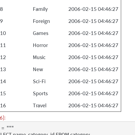
8
Family
2006-02-15 04:46:27
9
Foreign
2006-02-15 04:46:27
10
Games
2006-02-15 04:46:27
11
Horror
2006-02-15 04:46:27
12
Music
2006-02-15 04:46:27
13
New
2006-02-15 04:46:27
14
Sci-Fi
2006-02-15 04:46:27
15
Sports
2006-02-15 04:46:27
16
Travel
2006-02-15 04:46:27
6]:
=
"""
SELECT name, category_id FROM category 