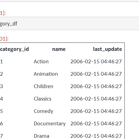
1]:
gory_df
01]:
category_id
name
last_update
1
Action
2006-02-15 04:46:27
2
Animation
2006-02-15 04:46:27
3
Children
2006-02-15 04:46:27
4
Classics
2006-02-15 04:46:27
5
Comedy
2006-02-15 04:46:27
6
Documentary
2006-02-15 04:46:27
7
Drama
2006-02-15 04:46:27