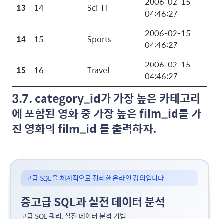
2006-02-15
13
14
Sci-Fi
04:46:27
2006-02-15
14
15
Sports
04:46:27
2006-02-15
15
16
Travel
04:46:27
3.7. category_id가 가장 높은 카테고리
에 포함된 영화 중 가장 높은 film_id를 가
진 영화의 film_id 를 출력하자.
고급 SQL을 체계적으로 정리한 온라인 강의입니다
중고급 SQL과 실전 데이터 분석
고급 SQL 쿼리, 실전 데이터 분석 기법