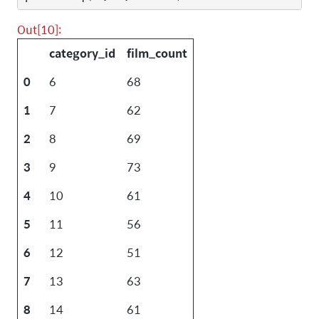
Out[10]:
category_id
film_count
0
6
68
1
7
62
2
8
69
3
9
73
4
10
61
5
11
56
6
12
51
7
13
63
8
14
61