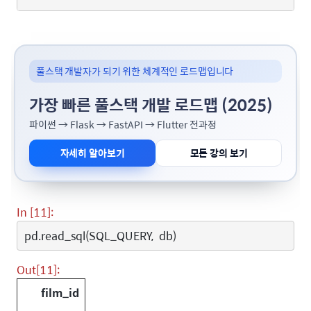
풀스택 개발자가 되기 위한 체계적인 로드맵입니다
가장 빠른 풀스택 개발 로드맵 (2025)
파이썬 → Flask → FastAPI → Flutter 전과정
자세히 알아보기
모든 강의 보기
In [11]:
pd
.
read_sql
(
SQL_QUERY
,
db
)
Out[11]:
film_id