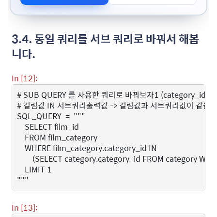
3.4. 동일 쿼리를 서브 쿼리로 바꿔서 해봅
니다.
In [12]:
# SUB QUERY 를 사용한 쿼리로 바꿔보자1 (category_i
# 컬럼값 IN 서브쿼리출력값 -> 컬럼값과 서브쿼리값이 같을 때
SQL_QUERY
=
"""
    SELECT film_id 
    FROM film_category
    WHERE film_category.category_id IN
        (SELECT category.category_id FROM category WH
    LIMIT 1
"""
In [13]: