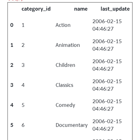
category_id
name
last_update
2006-02-15
0
1
Action
04:46:27
2006-02-15
1
2
Animation
04:46:27
2006-02-15
2
3
Children
04:46:27
2006-02-15
3
4
Classics
04:46:27
2006-02-15
4
5
Comedy
04:46:27
2006-02-15
5
6
Documentary
04:46:27