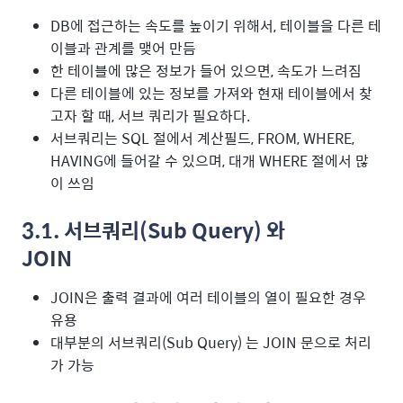
DB에 접근하는 속도를 높이기 위해서, 테이블을 다른 테
이블과 관계를 맺어 만듬
한 테이블에 많은 정보가 들어 있으면, 속도가 느려짐
다른 테이블에 있는 정보를 가져와 현재 테이블에서 찾
고자 할 때, 서브 쿼리가 필요하다.
서브쿼리는 SQL 절에서 계산필드, FROM, WHERE,
HAVING에 들어갈 수 있으며, 대개 WHERE 절에서 많
이 쓰임
3.1. 서브쿼리(Sub Query) 와
JOIN
JOIN은 출력 결과에 여러 테이블의 열이 필요한 경우
유용
대부분의 서브쿼리(Sub Query) 는 JOIN 문으로 처리
가 가능