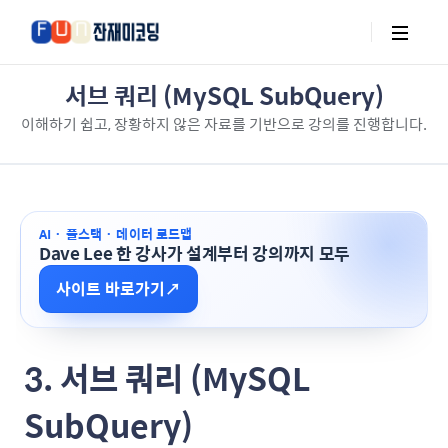
서브 쿼리 (MySQL SubQuery)
이해하기 쉽고, 장황하지 않은 자료를 기반으로 강의를 진행합니다.
AI · 풀스택 · 데이터 로드맵
Dave Lee 한 강사가 설계부터 강의까지 모두
사이트 바로가기
↗
3. 서브 쿼리 (MySQL
SubQuery)