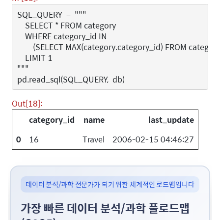
SQL_QUERY
=
"""
    SELECT * FROM category
    WHERE category_id IN
        (SELECT MAX(category.category_id) FROM category
    LIMIT 1
"""
pd
.
read_sql
(
SQL_QUERY
,
db
)
Out[18]:
category_id
name
last_update
0
16
Travel
2006-02-15 04:46:27
데이터 분석/과학 전문가가 되기 위한 체계적인 로드맵입니다
가장 빠른 데이터 분석/과학 풀로드맵