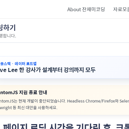
About 잔재미코딩
자료모
롤링하기
행합니다.
· 풀스택 · 데이터 로드맵
ave Lee 한 강사가 설계부터 강의까지 모두
antomJS 지원 종료 안내
ntomJS는 현재 개발이 중단되었습니다. Headless Chrome/Firefox와 Seleniu
ywright 등 최신 대안을 사용하세요.
. 페이지 로딩 시간을 기다린 후, 