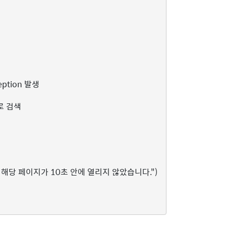
eption 발생
 로 검색
, 해당 페이지가 10초 안에 열리지 않았습니다."
)