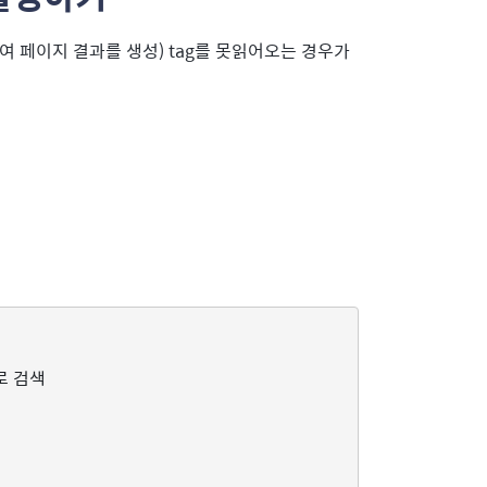
여 페이지 결과를 생성) tag를 못읽어오는 경우가
 로 검색