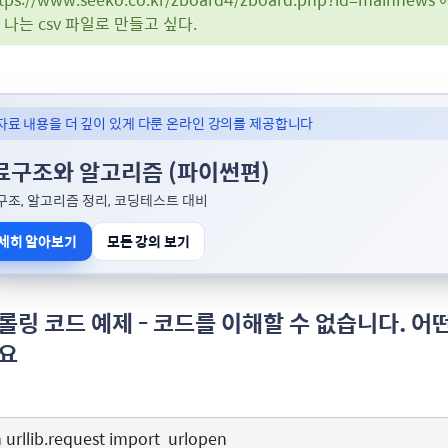
엇, 나는 csv 파일로 만들고 싶다.
자료 내용을 더 깊이 있게 다룬 온라인 강의를 제공합니다
료구조와 알고리즘 (파이썬편)
구조, 알고리즘 정리, 코딩테스트 대비
세히 알아보기
모든 강의 보기
롤링 코드 예제 - 코드를 이해할 수 없습니다. 
요
m
urllib.request
import
urlopen