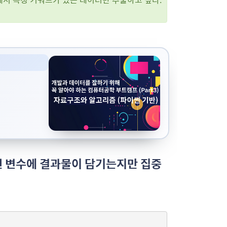
어떤 변수에 결과물이 담기는지만 집중