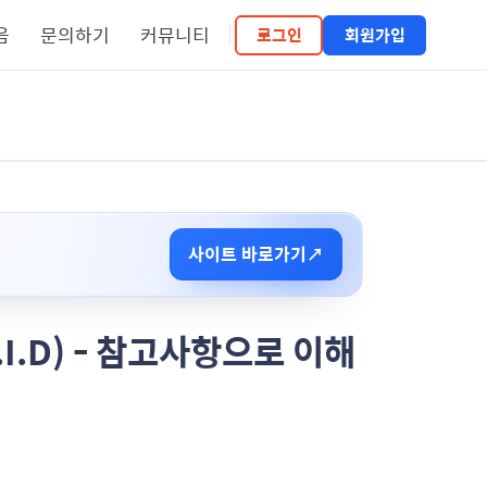
음
문의하기
커뮤니티
로그인
회원가입
사이트 바로가기
↗
.I.D) - 참고사항으로 이해