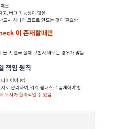
 때문
지고, 버그 가능성이 많음
반드시 하나의 코드로 만드는 것이 필요함
eneck 이 존재할때만
 들고, 결국 실제 구현시 바뀌는 경우가 많음
) 단일 책임 원칙
하나이어야 함)
을 서로 분리하여, 각각 클래스로 설계해야 함
에 두자가 합리적일 수 있음