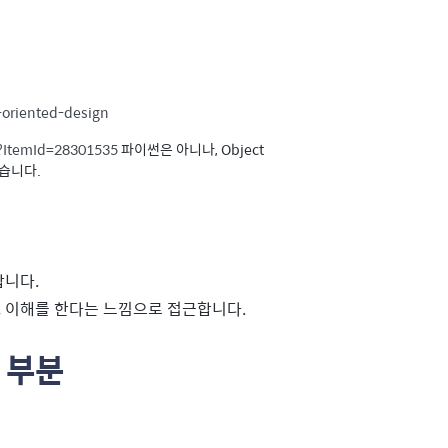
t-oriented-design
x?ItemId=28301535
파이썬은 아니나, Object
좋습니다.
합니다.
, 이해를 한다는 느낌으로 접근합니다.
 부분