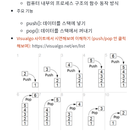
컴퓨터 내부의 프로세스 구조의 함수 동작 방식
주요 기능
push(): 데이터를 스택에 넣기
pop(): 데이터를 스택에서 꺼내기
Visualgo 사이트에서 시연해보며 이해하기 (push/pop 만 클릭
해보며):
https://visualgo.net/en/list