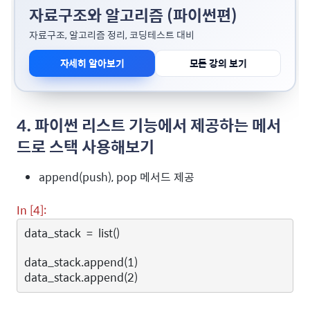
자료구조와 알고리즘 (파이썬편)
자료구조, 알고리즘 정리, 코딩테스트 대비
자세히 알아보기
모든 강의 보기
4. 파이썬 리스트 기능에서 제공하는 메서
드로 스택 사용해보기
append(push), pop 메서드 제공
In [4]:
data_stack
=
list
()
data_stack
.
append
(
1
)
data_stack
.
append
(
2
)