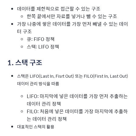
데이터를 제한적으로 접근할 수 있는 구조
한쪽 끝에서만 자료를 넣거나 뺄 수 있는 구조
가장 나중에 쌓은 데이터를 가장 먼저 빼낼 수 있는 데이
터 구조
큐: FIFO 정책
스택: LIFO 정책
1. 스택 구조
스택은 LIFO(Last In, Fisrt Out) 또는 FILO(First In, Last Out)
데이터 관리 방식을 따름
LIFO: 마지막에 넣은 데이터를 가장 먼저 추출하는
데이터 관리 정책
FILO: 처음에 넣은 데이터를 가장 마지막에 추출하
는 데이터 관리 정책
대표적인 스택의 활용