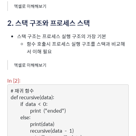
엑셀로 이해해보기
2. 스택 구조와 프로세스 스택
스택 구조는 프로세스 실행 구조의 가장 기본
함수 호출시 프로세스 실행 구조를 스택과 비교해
서 이해 필요
엑셀로 이해해보기
In [2]:
# 재귀 함수
def
recursive
(
data
):
if
data
<
0
:
print
(
"ended"
)
else
:
print
(
data
)
recursive
(
data
-
1
)