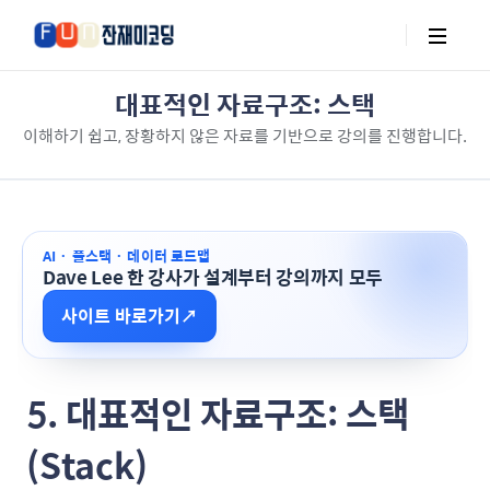
대표적인 자료구조: 스택
이해하기 쉽고, 장황하지 않은 자료를 기반으로 강의를 진행합니다.
AI · 풀스택 · 데이터 로드맵
Dave Lee 한 강사가 설계부터 강의까지 모두
사이트 바로가기
↗
5. 대표적인 자료구조: 스택
(Stack)