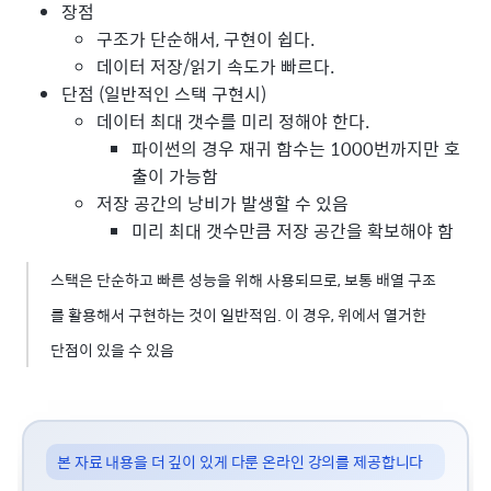
장점
구조가 단순해서, 구현이 쉽다.
데이터 저장/읽기 속도가 빠르다.
단점 (일반적인 스택 구현시)
데이터 최대 갯수를 미리 정해야 한다.
파이썬의 경우 재귀 함수는 1000번까지만 호
출이 가능함
저장 공간의 낭비가 발생할 수 있음
미리 최대 갯수만큼 저장 공간을 확보해야 함
스택은 단순하고 빠른 성능을 위해 사용되므로, 보통 배열 구조
를 활용해서 구현하는 것이 일반적임. 이 경우, 위에서 열거한
단점이 있을 수 있음
본 자료 내용을 더 깊이 있게 다룬 온라인 강의를 제공합니다